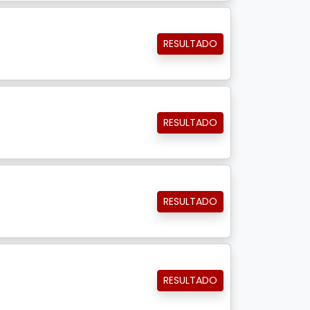
RESULTADO
RESULTADO
RESULTADO
RESULTADO