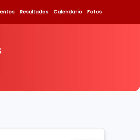
ventos
Resultados
Calendario
Fotos
s