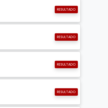
RESULTADO
RESULTADO
RESULTADO
RESULTADO