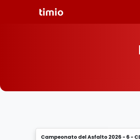
Campeonato del Asfalto 2026 - 6 - C