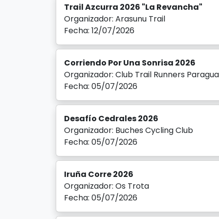
Trail Azcurra 2026 "La Revancha"
Organizador: Arasunu Trail
Fecha: 12/07/2026
Corriendo Por Una Sonrisa 2026
Organizador: Club Trail Runners Paragu
Fecha: 05/07/2026
Desafío Cedrales 2026
Organizador: Buches Cycling Club
Fecha: 05/07/2026
Iruña Corre 2026
Organizador: Os Trota
Fecha: 05/07/2026