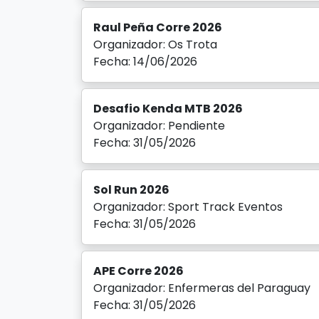
Raul Peña Corre 2026
Organizador: Os Trota
Fecha: 14/06/2026
Desafio Kenda MTB 2026
Organizador: Pendiente
Fecha: 31/05/2026
Sol Run 2026
Organizador: Sport Track Eventos
Fecha: 31/05/2026
APE Corre 2026
Organizador: Enfermeras del Paraguay
Fecha: 31/05/2026