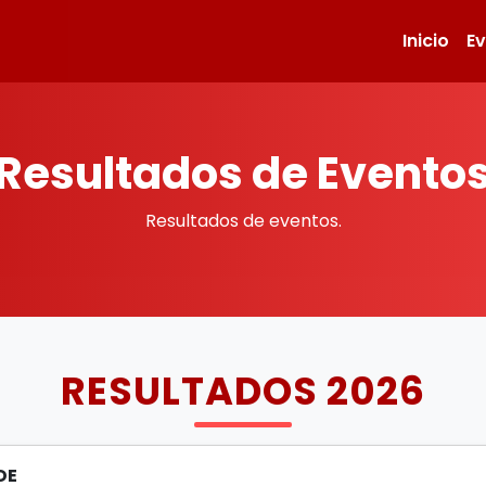
Inicio
E
Resultados de Evento
Resultados de eventos.
RESULTADOS 2026
DE