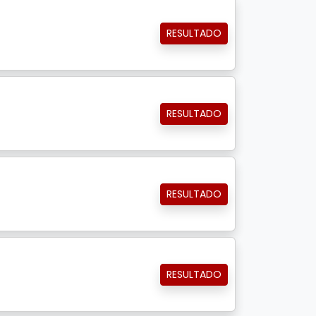
RESULTADO
RESULTADO
RESULTADO
RESULTADO