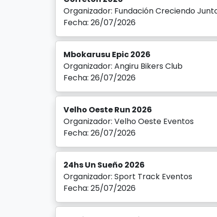
Organizador: Fundación Creciendo Junt
Fecha: 26/07/2026
Mbokarusu Epic 2026
Organizador: Angiru Bikers Club
Fecha: 26/07/2026
Velho Oeste Run 2026
Organizador: Velho Oeste Eventos
Fecha: 26/07/2026
24hs Un Sueño 2026
Organizador: Sport Track Eventos
Fecha: 25/07/2026