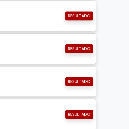
RESULTADO
RESULTADO
RESULTADO
RESULTADO