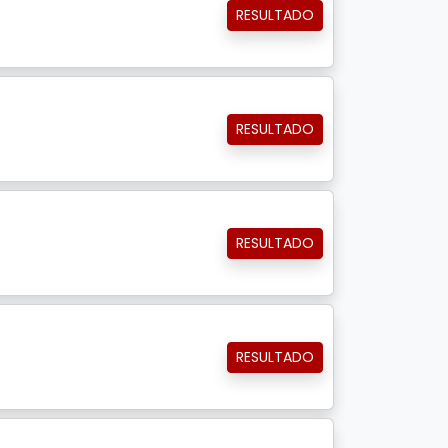
RESULTADO
RESULTADO
RESULTADO
RESULTADO