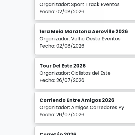
Organizador: Sport Track Eventos
Fecha: 02/08/2026
1era Meia Maratona Aeroville 2026
Organizador: Velho Oeste Eventos
Fecha: 02/08/2026
Tour Del Este 2026
Organizador: Ciclistas del Este
Fecha: 26/07/2026
Corriendo Entre Amigos 2026
Organizador: Amigos Corredores Py
Fecha: 26/07/2026
Corretón 2026