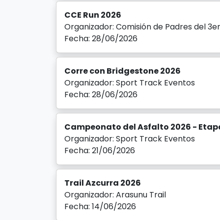
CCE Run 2026
Organizador: Comisión de Padres del 3e
Fecha: 28/06/2026
Corre con Bridgestone 2026
Organizador: Sport Track Eventos
Fecha: 28/06/2026
Campeonato del Asfalto 2026 - Etap
Organizador: Sport Track Eventos
Fecha: 21/06/2026
Trail Azcurra 2026
Organizador: Arasunu Trail
Fecha: 14/06/2026