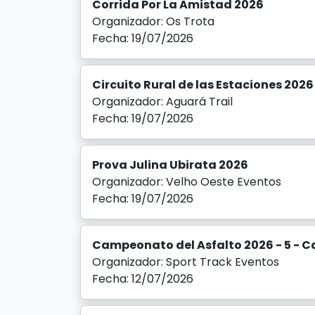
Corrida Por La Amistad 2026
Organizador: Os Trota
Fecha: 19/07/2026
Circuito Rural de las Estaciones 202
Organizador: Aguará Trail
Fecha: 19/07/2026
Prova Julina Ubirata 2026
Organizador: Velho Oeste Eventos
Fecha: 19/07/2026
Campeonato del Asfalto 2026 - 5 - 
Organizador: Sport Track Eventos
Fecha: 12/07/2026