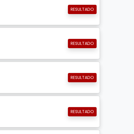
RESULTADO
RESULTADO
RESULTADO
RESULTADO