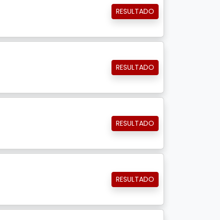
RESULTADO
RESULTADO
RESULTADO
RESULTADO