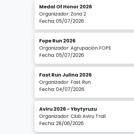
Medal Of Honor 2026
Organizador: Zona 2
Fecha: 05/07/2026
Fope Run 2026
Organizador: Agrupación FOPE
Fecha: 05/07/2026
Fast Run Julina 2026
Organizador: Fast Run
Fecha: 04/07/2026
Aviru 2026 - Ybytyruzu
Organizador: Club Aviru Trail
Fecha: 28/06/2026