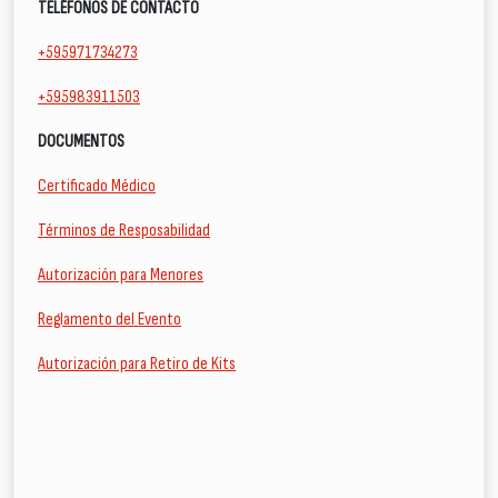
TELÉFONOS DE CONTACTO
+595971734273
+595983911503
DOCUMENTOS
Certificado Médico
Términos de Resposabilidad
Autorización para Menores
Reglamento del Evento
Autorización para Retiro de Kits