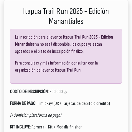
Itapua Trail Run 2025 - Edición
Manantiales
La inscripción para el evento
Itapua Trail Run 2025 - Edición
Manantiales
ya no está disponible, los cupos ya están
agotados o el plazo de inscripción finalizó.
Para consultas y más información consultar con la
organización del evento
Itapua Trail Run
COSTO DE INSCRIPCIÓN:
200.000 gs
FORMA DE PAGO:
TimioPay! (QR / Tarjetas de débito o crédito)
(+Comisión plataforma de pago)
KIT INCLUYE:
Remera + Kit + Medalla finisher