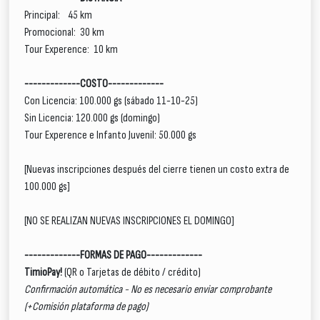
Principal: 45 km
Promocional: 30 km
Tour Experence: 10 km
-------------COSTO-------------
Con Licencia:
100.000 gs (sábado 11-10-25)
Sin Licencia:
120.000 gs (domingo)
Tour Experence e Infanto Juvenil:
50.000 gs
[Nuevas inscripciones después del cierre tienen un costo extra de
100.000 gs]
[NO SE REALIZAN NUEVAS INSCRIPCIONES EL DOMINGO]
-------------FORMAS DE PAGO-------------
TimioPay!
(QR o Tarjetas de débito / crédito)
Confirmación automática - No es necesario enviar comprobante
(+Comisión plataforma de pago)