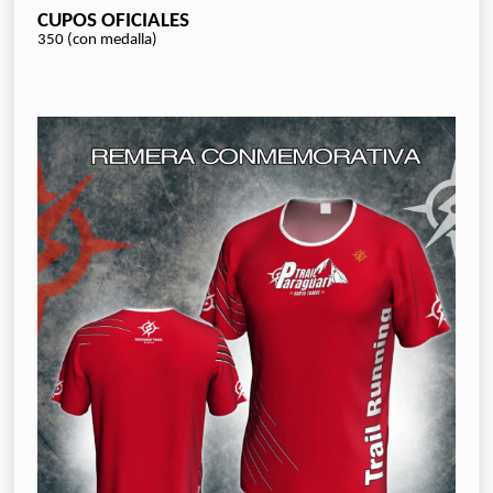
CUPOS OFICIALES
350 (con medalla)