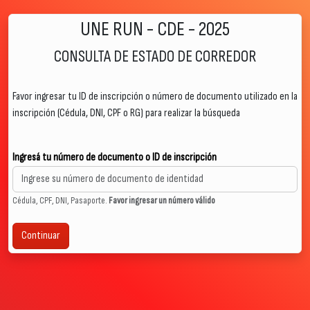
UNE RUN - CDE - 2025
CONSULTA DE ESTADO DE CORREDOR
Favor ingresar tu ID de inscripción o número de documento utilizado en la
inscripción (Cédula, DNI, CPF o RG) para realizar la búsqueda
Ingresá tu número de documento o ID de inscripción
Cédula, CPF, DNI, Pasaporte.
Favor ingresar un número válido